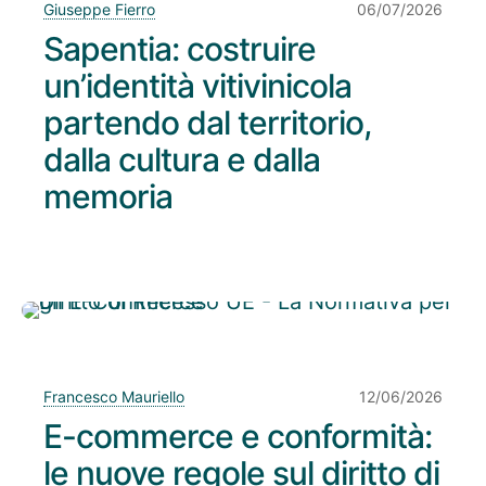
Giuseppe Fierro
06/07/2026
Sapentia: costruire
un’identità vitivinicola
partendo dal territorio,
dalla cultura e dalla
memoria
Francesco Mauriello
12/06/2026
E-commerce e conformità:
le nuove regole sul diritto di