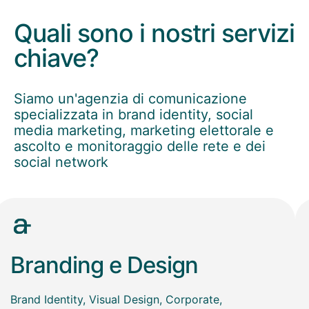
Quali sono i nostri servizi
chiave?
Siamo un'agenzia di comunicazione
specializzata in brand identity, social
media marketing, marketing elettorale e
ascolto e monitoraggio delle rete e dei
social network
Branding e Design
Brand Identity, Visual Design, Corporate,