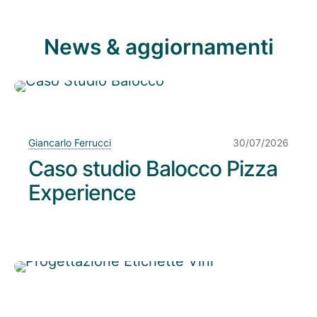
News & aggiornamenti
Giancarlo Ferrucci
30/07/2026
Caso studio Balocco Pizza
Experience