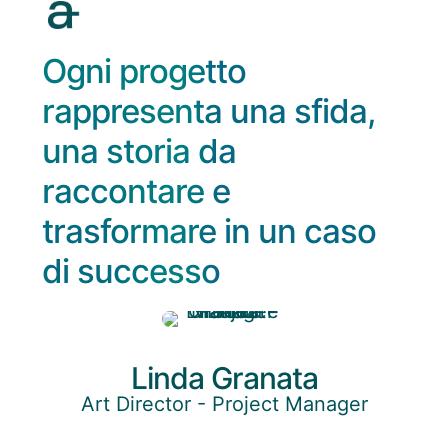
Ogni progetto
rappresenta una sfida,
una storia da
raccontare e
trasformare in un caso
di successo
Linda Granata
Art Director - Project Manager