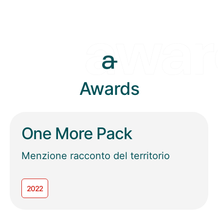
Awards
One More Pack
Menzione racconto del territorio
2022