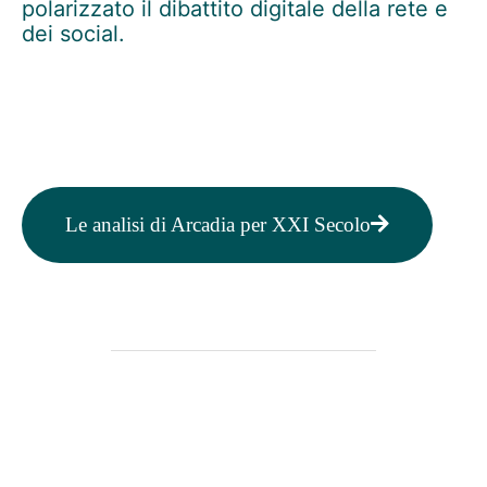
polarizzato il dibattito digitale della rete e
dei social.
Le analisi di Arcadia per XXI Secolo