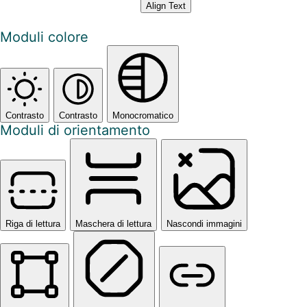
Align Text
Moduli colore
Contrasto
Contrasto
Monocromatico
Moduli di orientamento
Riga di lettura
Maschera di lettura
Nascondi immagini