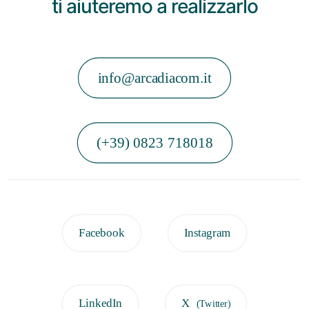
ti aiuteremo a realizzarlo
info@arcadiacom.it
(+39) 0823 718018
Facebook
Instagram
LinkedIn
X
(Twitter)