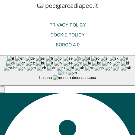
pec@arcadiapec.it
PRIVACY POLICY
COOKIE POLICY
BORGO 4.0
Italiano