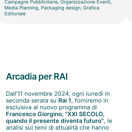
Campagne Pubblicitarie, Organizzazione Eventi,
Media Planning, Packaging design, Grafica
Editoriale
Arcadia per RAI
Dall'11 novembre 2024, ogni lunedì in
seconda serata su
Rai 1
, forniremo in
esclusiva al nuovo programma di
Francesco Giorgino, "XXI SECOLO,
quando il presente diventa futuro"
, le
analisi sui temi di attualità che hanno