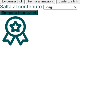
Evidenzia titoli
Ferma animazioni
Evidenzia link
Salta al contenuto
Reimposta impostazioni