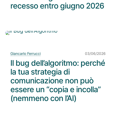
recesso entro giugno 2026
Giancarlo Ferrucci
03/06/2026
Il bug dell’algoritmo: perché
la tua strategia di
comunicazione non può
essere un “copia e incolla”
(nemmeno con l’AI)