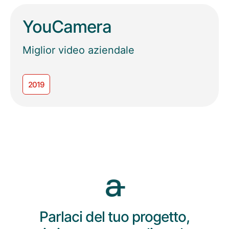
YouCamera
Miglior video aziendale
2019
Parlaci del tuo progetto,