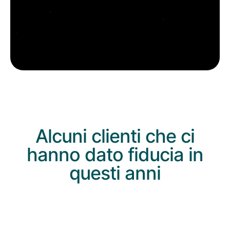
Alcuni clienti che ci
hanno dato fiducia in
questi anni