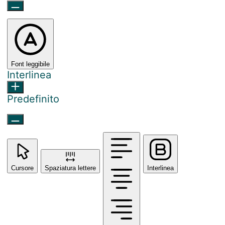
Font leggibile
Interlinea
Predefinito
Cursore
Spaziatura lettere
Interlinea