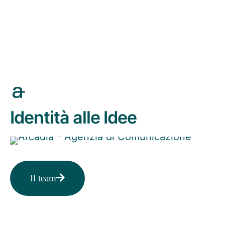
Identità alle Idee
Il team