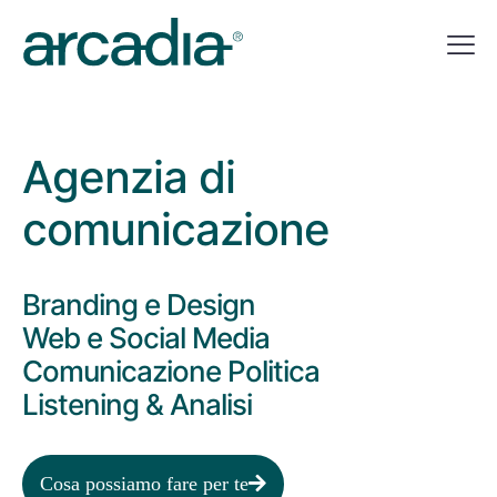
Agenzia di
comunicazione
Branding e Design
Web e Social Media
Comunicazione Politica
Listening & Analisi
Cosa possiamo fare per te