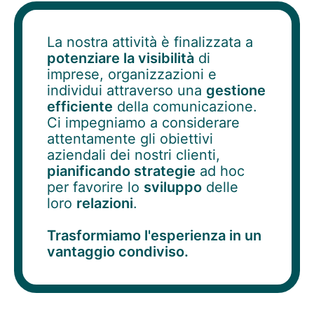
La nostra attività è finalizzata a
potenziare la visibilità
di
imprese, organizzazioni e
individui attraverso una
gestione
efficiente
della comunicazione.
Ci impegniamo a considerare
attentamente gli obiettivi
aziendali dei nostri clienti,
pianificando strategie
ad hoc
per favorire lo
sviluppo
delle
loro
relazioni
.
Trasformiamo l'esperienza in un
vantaggio condiviso.