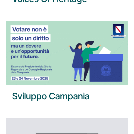
Sviluppo Campania