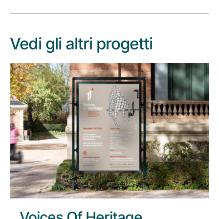
Vedi gli altri progetti
Voices Of Heritage