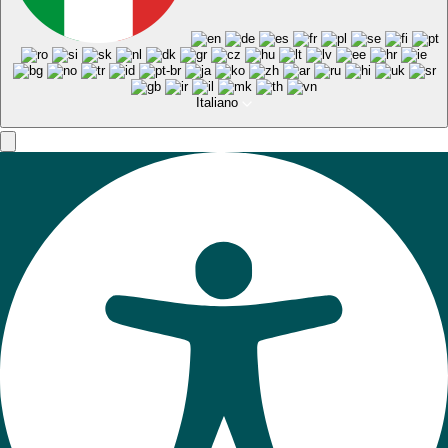
Italiano