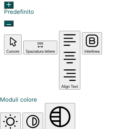
Predefinito
Cursore
Spaziatura lettere
Interlinea
Align Text
Moduli colore