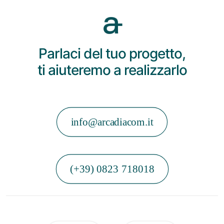
Parlaci del tuo progetto,
ti aiuteremo a realizzarlo
info@arcadiacom.it
(+39) 0823 718018