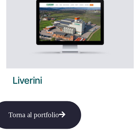
Liverini
Torna al portfolio