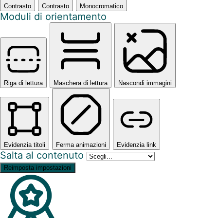
Contrasto
Contrasto
Monocromatico
Moduli di orientamento
Riga di lettura
Maschera di lettura
Nascondi immagini
Evidenzia titoli
Ferma animazioni
Evidenzia link
Salta al contenuto
Reimposta impostazioni