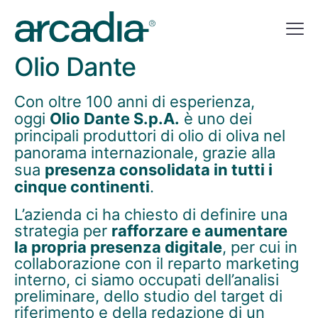
Olio Dante
Con oltre 100 anni di esperienza,
oggi
Olio Dante S.p.A.
è uno dei
principali produttori di olio di oliva nel
panorama internazionale, grazie alla
sua
presenza consolidata in tutti i
cinque continenti
.
L’azienda ci ha chiesto di definire una
strategia per
rafforzare e aumentare
la propria presenza digitale
, per cui in
collaborazione con il reparto marketing
interno, ci siamo occupati dell’analisi
preliminare, dello studio del target di
riferimento e della redazione di un