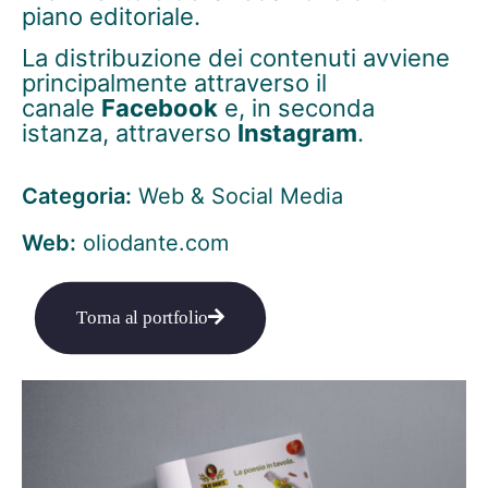
piano editoriale.
La distribuzione dei contenuti avviene
principalmente attraverso il
canale
Facebook
e, in seconda
istanza, attraverso
Instagram
.
Categoria:
Web & Social Media
Web:
oliodante.com
Torna al portfolio