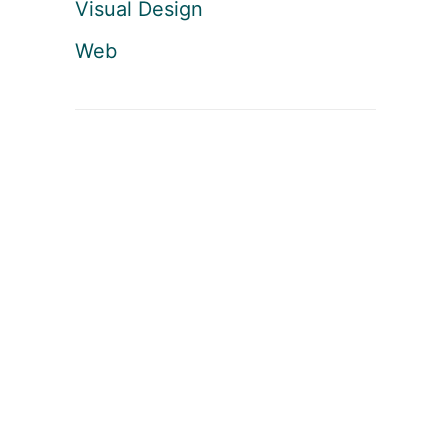
Visual Design
Web