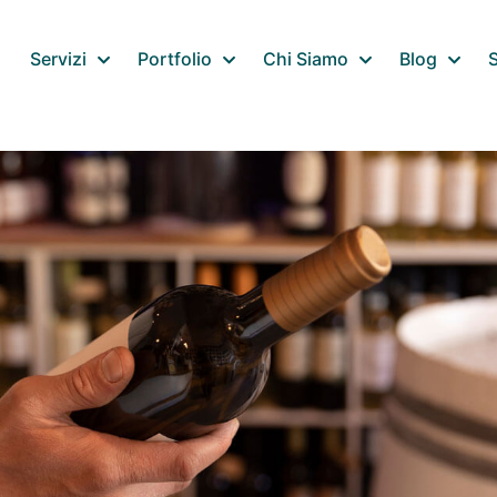
Servizi
Portfolio
Chi Siamo
Blog
S