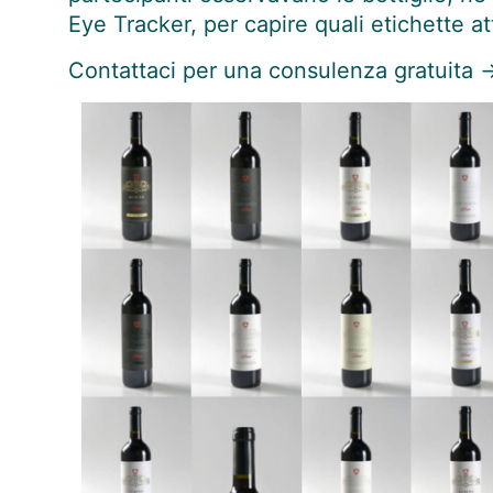
Eye Tracker, per capire quali etichette a
Contattaci per una consulenza gratuita 