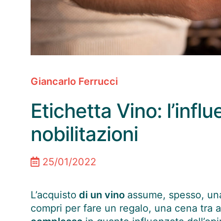
Giancarlo Ferrucci
Etichetta Vino: l’infl
nobilitazioni
25/01/2022
L’acquisto
di un vino
assume, spesso, una
compri per fare un regalo, una cena tra 